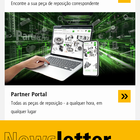
Encontre a sua peça de reposição correspondente
Partner Portal
Todas as peças de reposição - a qualquer hora, em
qualquer lugar