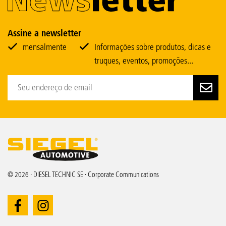
Assine a newsletter
mensalmente
Informações sobre produtos, dicas e
truques, eventos, promoções...
© 2026 · DIESEL TECHNIC SE · Corporate Communications