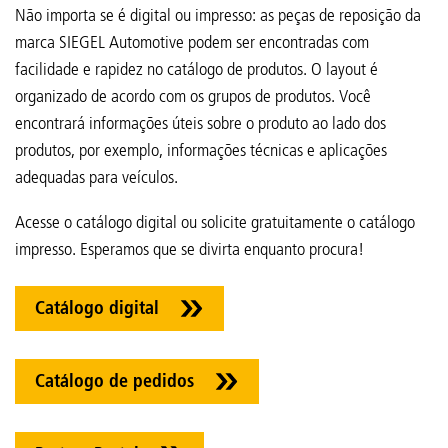
Não importa se é digital ou impresso: as peças de reposição da
marca SIEGEL Automotive podem ser encontradas com
facilidade e rapidez no catálogo de produtos. O layout é
organizado de acordo com os grupos de produtos. Você
encontrará informações úteis sobre o produto ao lado dos
produtos, por exemplo, informações técnicas e aplicações
adequadas para veículos.
Acesse o catálogo digital ou solicite gratuitamente o catálogo
impresso. Esperamos que se divirta enquanto procura!
Catálogo digital
Catálogo de pedidos