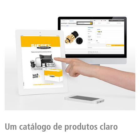
Um catálogo de produtos claro