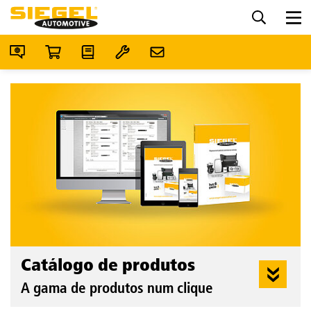
Catálogo de produtos
A gama de produtos num clique