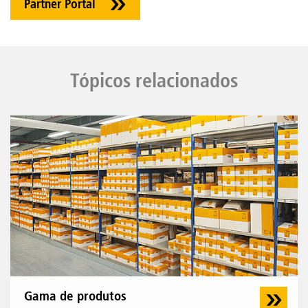
Partner Portal
Tópicos relacionados
Gama de produtos