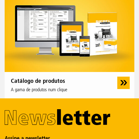
Catálogo de produtos
A gama de produtos num clique
Assine a newsletter