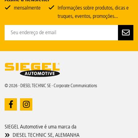
mensalmente
Informações sobre produtos, dicas e
truques, eventos, promoções...
© 2026 · DIESEL TECHNIC SE · Corporate Communications
SIEGEL Automotive é uma marca da
DIESEL TECHNIC SE, ALEMANHA