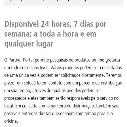
Disponível 24 horas, 7 dias por
semana: a toda a hora e em
qualquer lugar
O Partner Portal permite pesquisas de produtos on-line gratuita
em todos os dispositivos. Vários produtos podem ser consultados
de uma única vez e podem ser solicitados diretamente. Teremos
prazer em colocá-lo em contato com um parceiro de distribuição
em sua região, através do qual os pedidos podem ser
processados e eles também serão responsáveis pelo serviço no
local. Em consulta com o parceiro de distribuição, também são
possíveis entregas diretas que economizam tempo para sua
oficina.