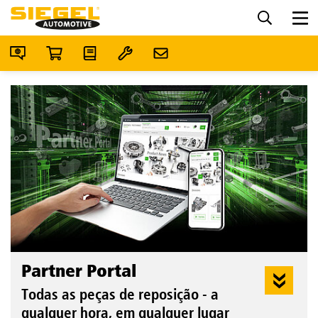
Partner Portal
Todas as peças de reposição - a
qualquer hora, em qualquer lugar