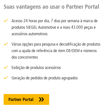
Suas vantagens ao usar o Partner Portal
Acesso 24 horas por dia, 7 dias por semana à marca de
produtos SIEGEL Automotive e a mais 43.000 peças e
acessórios automotivos
Várias opções para pesquisa e decodificação de produtos
com a ajuda de referência de item OE/OEM e números
dos concorrentes
Exibição de produtos acessórios
Geração de pedidos de produto agrupados
Partner Portal