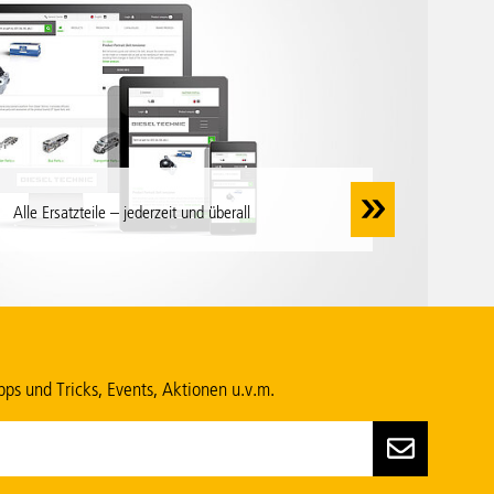
Alle Ersatzteile – jederzeit und überall
ps und Tricks, Events, Aktionen u.v.m.