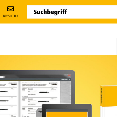
NEWSLETTER