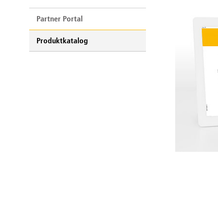
Partner Portal
Produktkatalog