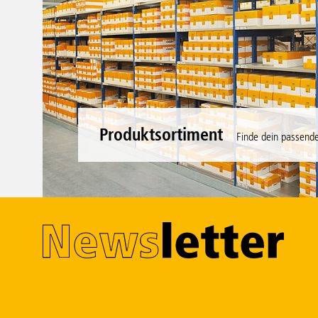
Produktsortiment
Finde dein passendes