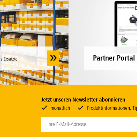
Partner Portal
 Ersatzteil
Jetzt unseren Newsletter abonnieren
monatlich
Produktinformationen, Tip