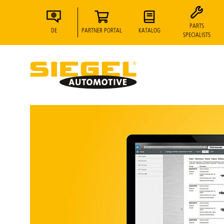
PARTS
DE
PARTNER PORTAL
KATALOG
SPECIALISTS