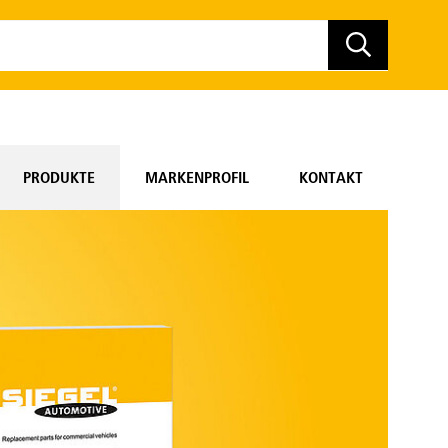
PRODUKTE
MARKENPROFIL
KONTAKT