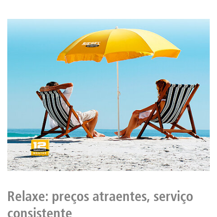
Relaxe: preços atraentes, serviço
consistente