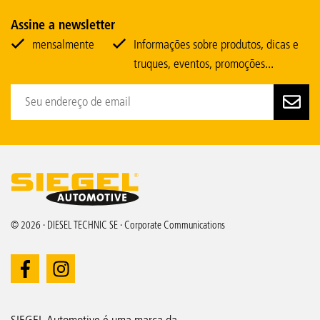
Assine a newsletter
mensalmente
Informações sobre produtos, dicas e
truques, eventos, promoções...
© 2026 · DIESEL TECHNIC SE · Corporate Communications