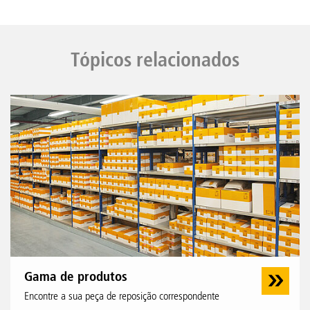
Tópicos relacionados
Gama de produtos
Encontre a sua peça de reposição correspondente