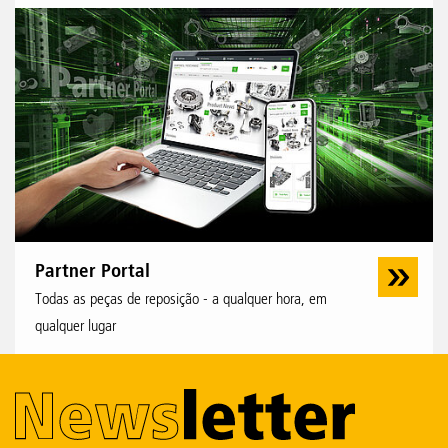
Partner Portal
Todas as peças de reposição - a qualquer hora, em
qualquer lugar