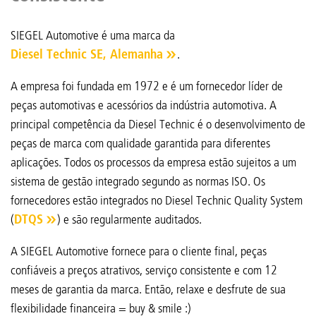
SIEGEL Automotive é uma marca da
Diesel Technic SE, Alemanha
.
A empresa foi fundada em 1972 e é um fornecedor líder de
peças automotivas e acessórios da indústria automotiva. A
principal competência da Diesel Technic é o desenvolvimento de
peças de marca com qualidade garantida para diferentes
aplicações. Todos os processos da empresa estão sujeitos a um
sistema de gestão integrado segundo as normas ISO. Os
fornecedores estão integrados no Diesel Technic Quality System
(
DTQS
) e são regularmente auditados.
A SIEGEL Automotive fornece para o cliente final, peças
confiáveis a preços atrativos, serviço consistente e com 12
meses de garantia da marca. Então, relaxe e desfrute de sua
flexibilidade financeira = buy & smile :)