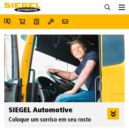
SIEGEL Automotive
Coloque um sorriso em seu rosto