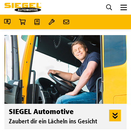
SIEGEL Automotive
Zaubert dir ein Lächeln ins Gesicht