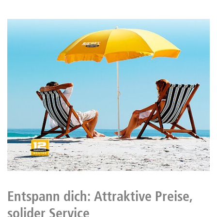
Entspann dich: Attraktive Preise,
solider Service