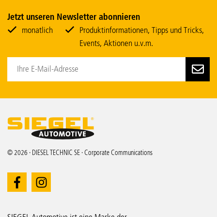
Jetzt unseren Newsletter abonnieren
monatlich
Produktinformationen, Tipps und Tricks,
Events, Aktionen u.v.m.
© 2026 · DIESEL TECHNIC SE · Corporate Communications