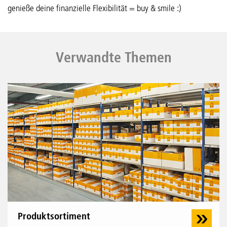
genieße deine finanzielle Flexibilität = buy & smile :)
Verwandte Themen
Produktsortiment