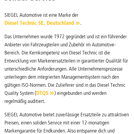
SIEGEL Automotive ist eine Marke der
Diesel Technic SE, Deutschland
.
Das Unternehmen wurde 1972 gegründet und ist ein führender
Anbieter von Fahrzeugteilen und Zubehör im Automotive-
Bereich. Die Kernkompetenz von Diesel Technic ist die
Entwicklung von Markenersatzteilen in garantierter Qualität für
unterschiedliche Anforderungen. Alle Unternehmensprozesse
unterliegen dem integrierten Managementsystem nach den
gültigen ISO-Normen. Die Zulieferer sind in das Diesel Technic
Quality System (
DTQS
) eingebunden und werden
regelmäßig auditiert.
SIEGEL Automotive bietet zuverlässige Ersatzteile zu attraktiven
Preisen, einen soliden Service mit einer 12-monatigen
Markengarantie für Endkunden. Also entspanne dich und