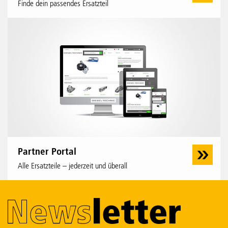
Finde dein passendes Ersatzteil
Partner Portal
Alle Ersatzteile – jederzeit und überall