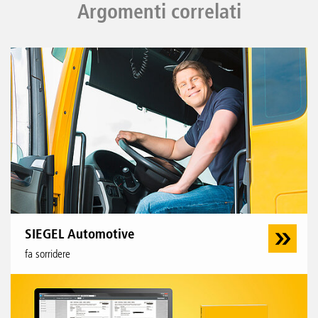
Argomenti correlati
SIEGEL Automotive
fa sorridere