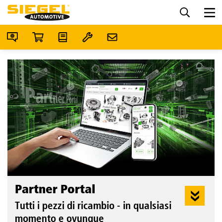
Partner Portal
Tutti i pezzi di ricambio - in qualsiasi
momento e ovunque