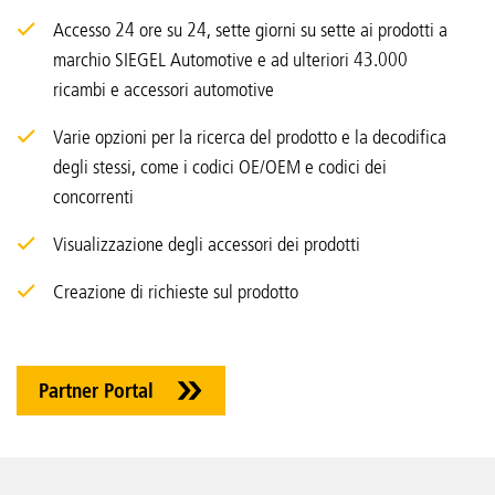
Accesso 24 ore su 24, sette giorni su sette ai prodotti a
marchio SIEGEL Automotive e ad ulteriori 43.000
ricambi e accessori automotive
Varie opzioni per la ricerca del prodotto e la decodifica
degli stessi, come i codici OE/OEM e codici dei
concorrenti
Visualizzazione degli accessori dei prodotti
Creazione di richieste sul prodotto
Partner Portal