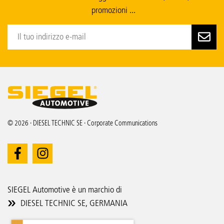
promozioni ...
© 2026 · DIESEL TECHNIC SE · Corporate Communications
SIEGEL Automotive è un marchio di
DIESEL TECHNIC SE, GERMANIA