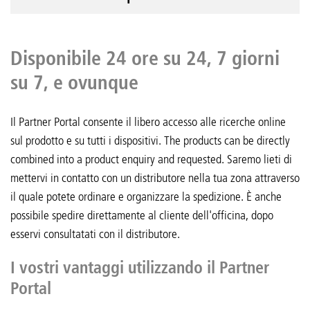
Disponibile 24 ore su 24, 7 giorni
su 7, e ovunque
Il Partner Portal consente il libero accesso alle ricerche online
sul prodotto e su tutti i dispositivi. The products can be directly
combined into a product enquiry and requested. Saremo lieti di
mettervi in contatto con un distributore nella tua zona attraverso
il quale potete ordinare e organizzare la spedizione. È anche
possibile spedire direttamente al cliente dell'officina, dopo
esservi consultatati con il distributore.
I vostri vantaggi utilizzando il Partner
Portal