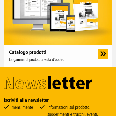
Catalogo prodotti
La gamma di prodotti a vista d'occhio
Iscriviti alla newsletter
mensilmente
Informazioni sul prodotto,
suggerimenti e trucchi, eventi,