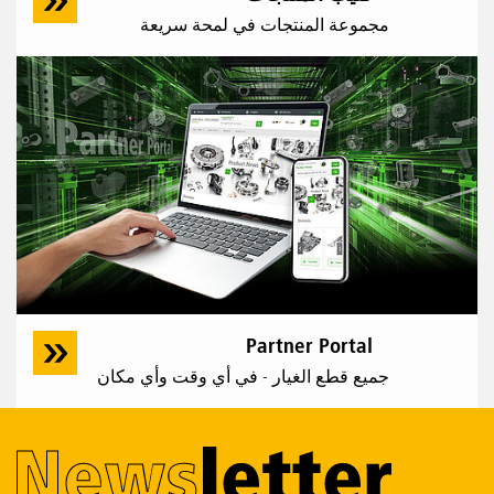
مجموعة المنتجات في لمحة سريعة
Partner Portal
جميع قطع الغيار - في أي وقت وأي مكان