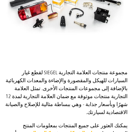
مجموعة منتجات العلامة التجارية SIEGEL لقطع غيار
السيارات للهيكل والمقصورة والإضاءة والمعدات الكهربائية
بالإضافة إلى مجموعات المنتجات الأخرى. تمثل العلامة
التجارية منتجات موثوقة مع ضمان العلامة التجارية لمدة 12
شهرًا وبأسعار جذابة - وهي ببساطة مثالية للإصلاح والصيانة
الاقتصادية لسيارتك.
يمكنك العثور على جميع المنتجات بمعلومات المنتج