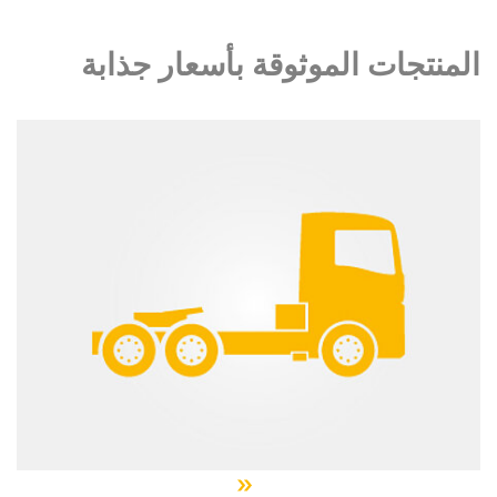
المنتجات الموثوقة بأسعار جذابة