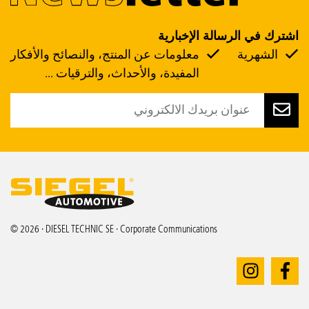
اشترك في الرسالة الإخبارية
الشهرية
معلومات عن المنتج، والنصائح والأفكار
المفيدة، والأحداث، والترقيات ...
© 2026 · DIESEL TECHNIC SE · Corporate Communications