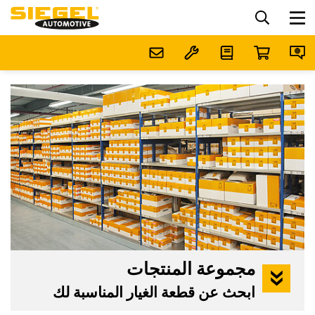
مجموعة المنتجات
ابحث عن قطعة الغيار المناسبة لك