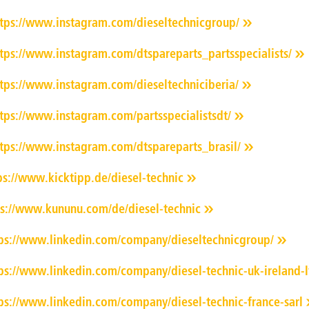
ttps://www.instagram.com/dieseltechnicgroup/
tps://www.instagram.com/dtspareparts_partsspecialists/
tps://www.instagram.com/dieseltechniciberia/
tps://www.instagram.com/partsspecialistsdt/
tps://www.instagram.com/dtspareparts_brasil/
ps://www.kicktipp.de/diesel-technic
ps://www.kununu.com/de/diesel-technic
ps://www.linkedin.com/company/dieseltechnicgroup/
ps://www.linkedin.com/company/diesel-technic-uk-ireland-l
ps://www.linkedin.com/company/diesel-technic-france-sarl