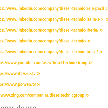
ps://www.linkedin.com/company/diesel-technic-asia-pacific
ps://www.linkedin.com/company/diesel-technic-italia-s-r-l
ps://www.linkedin.com/company/diesel-technic-iberia/
ps://www.linkedin.com/company/diesel-technic/
ps://www.linkedin.com/company/diesel-technic-brasil/
tps://www.youtube.com/user/DieselTechnicGroup
tps://www.dt-web.tv
tps://www.ps-web.tv
//www.xing.com/companies/dieseltechnicgroup
iones de uso