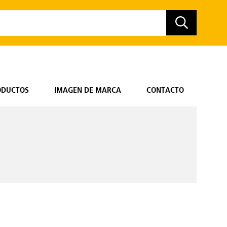
ODUCTOS
IMAGEN DE MARCA
CONTACTO