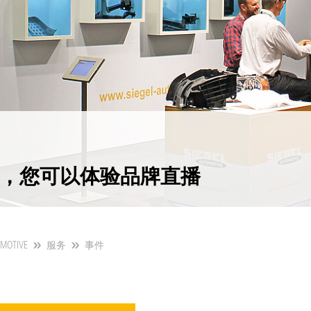
，您可以体验品牌直播
OMOTIVE
服务
事件