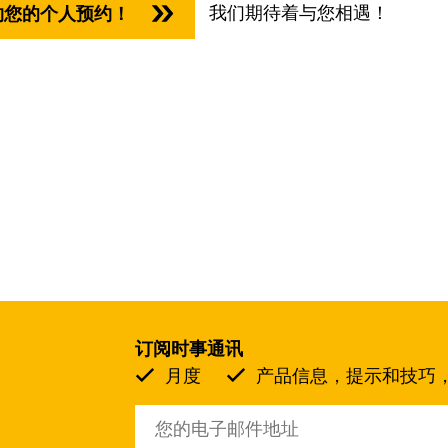
我们期待着与您相遇！
约您的个人预约！
订阅时事通讯
月度
产品信息，提示和技巧，活动