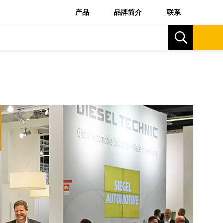
产品
品牌简介
联系